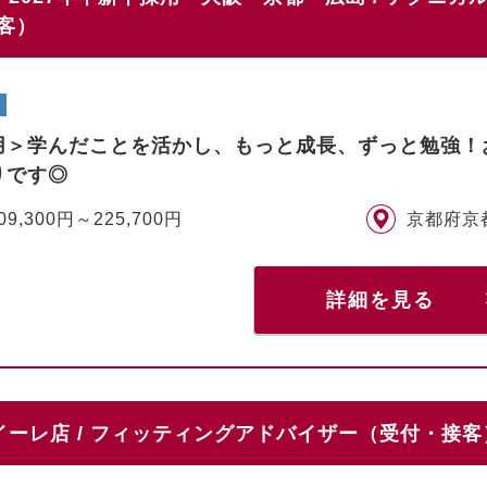
客）
用＞学んだことを活かし、もっと成長、ずっと勉強！
りです◎
09,300円～225,700円
京都府京
詳細を見る
ーレ店 / フィッティングアドバイザー（受付・接客