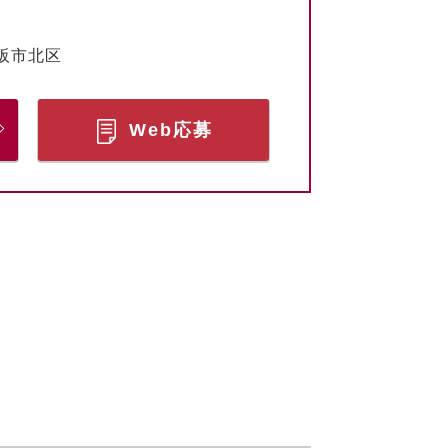
阪市北区
Web応募