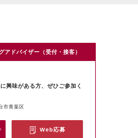
ングアドバイザー（受付・接客）
」に興味がある方、ぜひご参加く
台市青葉区
Web応募