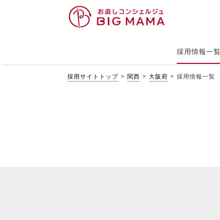
採用情報一
採用サイトトップ
関西
大阪府
採用情報一覧