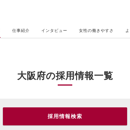
覧
仕事紹介
インタビュー
女性の働きやすさ
よ
大阪府の採用情報一覧
採用情報検索