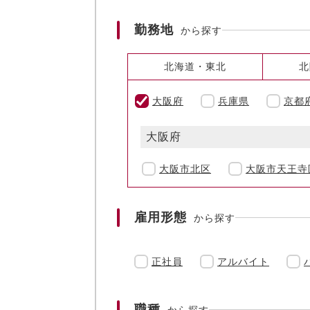
勤務地
から探す
北海道・東北
北
大阪府
兵庫県
京都
大阪府
大阪市北区
大阪市天王寺
雇用形態
から探す
正社員
アルバイト
職種