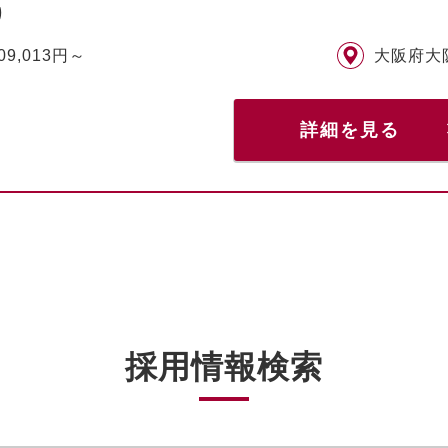
り
09,013円～
大阪府大
詳細を見る
採用情報検索