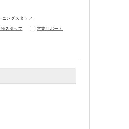
ーニングスタッフ
業務スタッフ
営業サポート