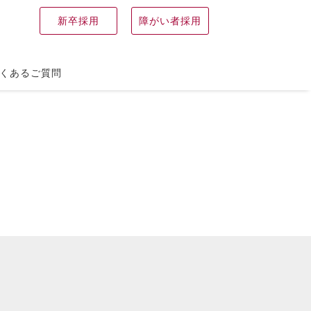
新卒採用
障がい者採用
くあるご質問