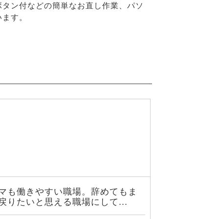
ボタン付などの簡単なお直し作業、パソ
います。
マも働きやすい職場。辞めてもま
戻りたいと思える職場にして...