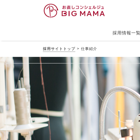
採用情報一
採用サイトトップ
仕事紹介