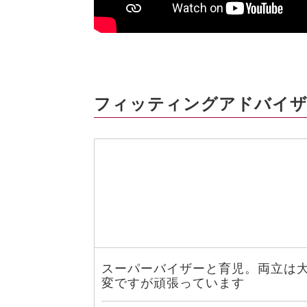
フィッティングアドバイザ
スーパーバイザーと育児。両立は
変ですが頑張っています