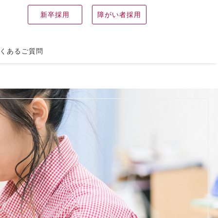
新卒採用
障がい者採用
くあるご質問