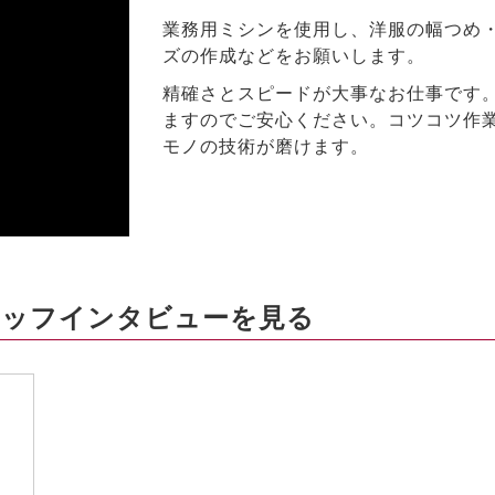
業務用ミシンを使用し、洋服の幅つめ
ズの作成などをお願いします。
精確さとスピードが大事なお仕事です
ますのでご安心ください。コツコツ作
モノの技術が磨けます。
ッフインタビューを見る