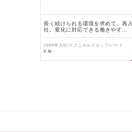
長く続けられる環境を求めて、再
社。変化に対応できる働きやす...
1999年入社/テクニカルスタッフ/パート
K.M