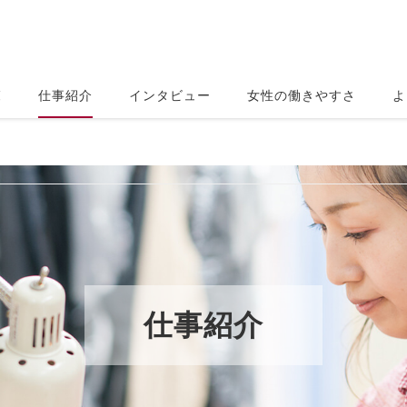
覧
仕事紹介
インタビュー
女性の働きやすさ
よ
仕事紹介