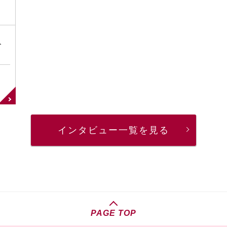
入
インタビュー一覧を見る
PAGE TOP