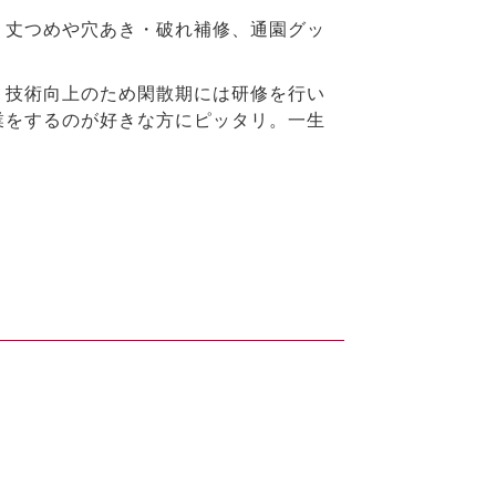
・丈つめや穴あき・破れ補修、通園グッ
。技術向上のため閑散期には研修を行い
業をするのが好きな方にピッタリ。一生