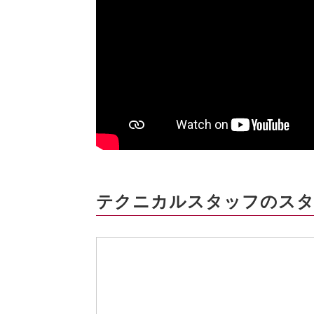
テクニカルスタッフのスタ