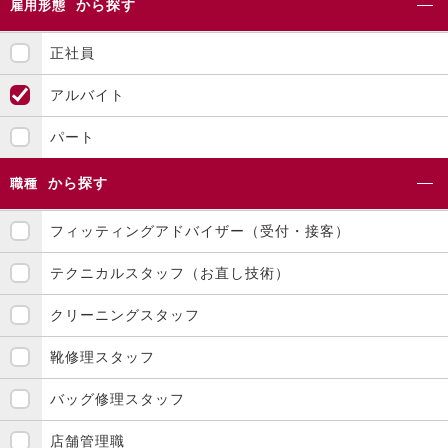
から探す
雇用形態
正社員
アルバイト
パート
から探す
職種
フィッティングアドバイザー（受付・接客）
テクニカルスタッフ（お直し技術）
クリーニングスタッフ
靴修理スタッフ
バッグ修理スタッフ
店舗管理職