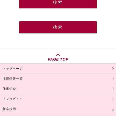
PAGE TOP
トップページ
採用情報一覧
仕事紹介
インタビュー
新卒採用