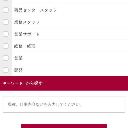
商品センタースタッフ
業務スタッフ
営業サポート
総務・経理
営業
開発
から探す
キーワード