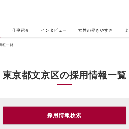
覧
仕事紹介
インタビュー
女性の働きやすさ
よ
情報一覧
東京都文京区の採用情報一覧
採用情報検索