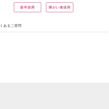
新卒採用
障がい者採用
くあるご質問